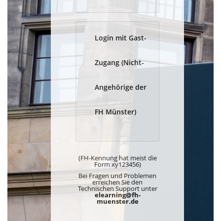
Login mit Gast-
Zugang (Nicht-
Angehörige der
FH Münster)
(FH-Kennung hat meist die
Form xy123456)
Bei Fragen und Problemen
erreichen Sie den
Technischen Support unter
elearning@fh-
muenster.de