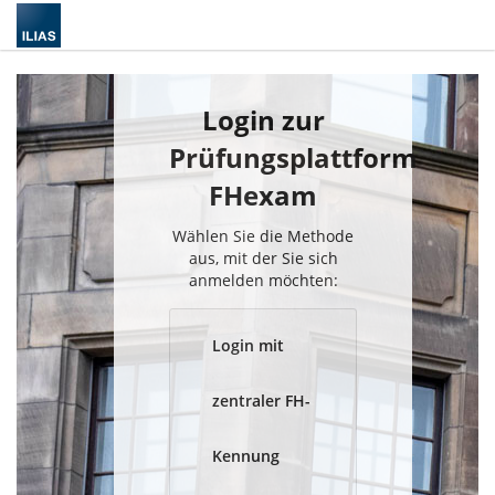
Login zur
Prüfungsplattform
FHexam
Wählen Sie die Methode
aus, mit der Sie sich
anmelden möchten:
Login mit
zentraler FH-
Kennung