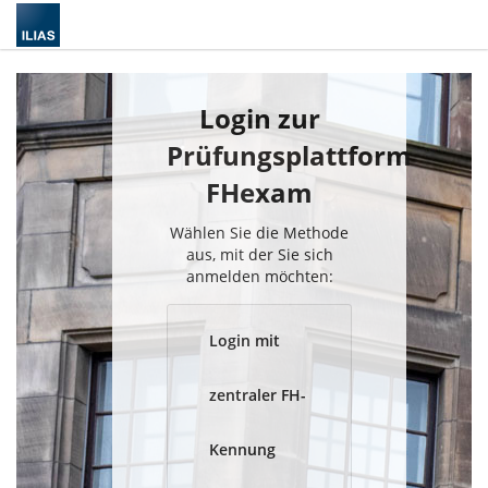
Login zur
Prüfungsplattform
FHexam
Wählen Sie die Methode
aus, mit der Sie sich
anmelden möchten:
Login mit
zentraler FH-
Kennung