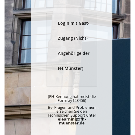
Login mit Gast-
Zugang (Nicht-
Angehörige der
FH Münster)
(FH-Kennung hat meist die
Form xy123456)
Bei Fragen und Problemen
erreichen Sie den
Technischen Support unter
elearning@fh-
muenster.de