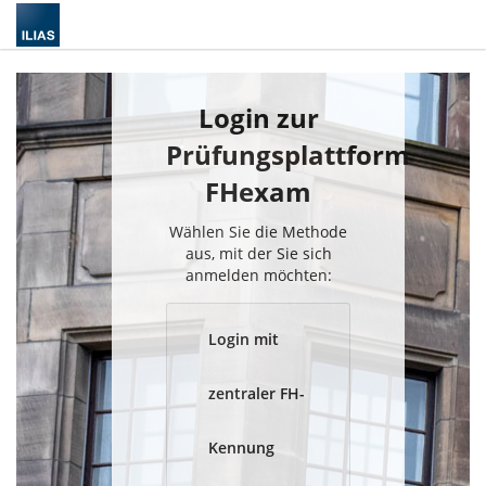
Login zur
Prüfungsplattform
FHexam
Wählen Sie die Methode
aus, mit der Sie sich
anmelden möchten:
Login mit
zentraler FH-
Kennung