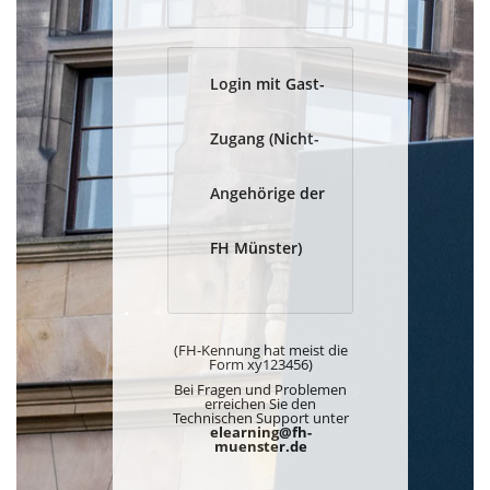
Login mit Gast-
Zugang (Nicht-
Angehörige der
FH Münster)
(FH-Kennung hat meist die
Form xy123456)
Bei Fragen und Problemen
erreichen Sie den
Technischen Support unter
elearning@fh-
muenster.de