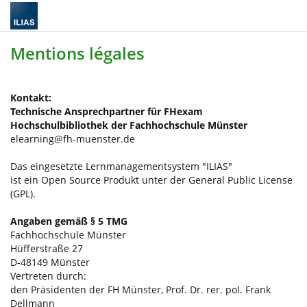
Mentions légales
Kontakt:
Technische Ansprechpartner für FHexam
Hochschulbibliothek der Fachhochschule Münster
elearning@fh-muenster.de
Das eingesetzte Lernmanagementsystem "ILIAS"
ist ein Open Source Produkt unter der General Public License
(GPL).
Angaben gemäß § 5 TMG
Fachhochschule Münster
Hüfferstraße 27
D-48149 Münster
Vertreten durch:
den Präsidenten der FH Münster, Prof. Dr. rer. pol. Frank
Dellmann