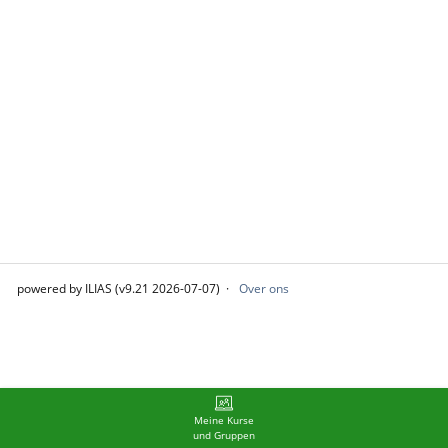
powered by ILIAS (v9.21 2026-07-07)
Over ons
Meine Kurse
und Gruppen