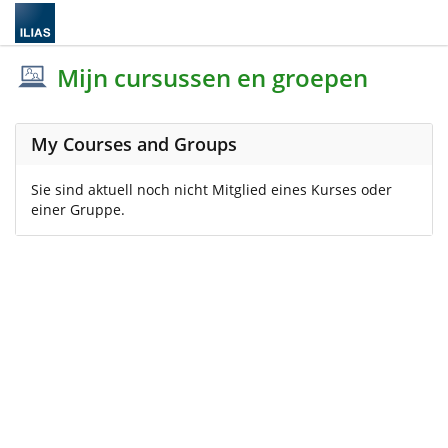
Mijn cursussen en groepen
My Courses and Groups
Sie sind aktuell noch nicht Mitglied eines Kurses oder
einer Gruppe.