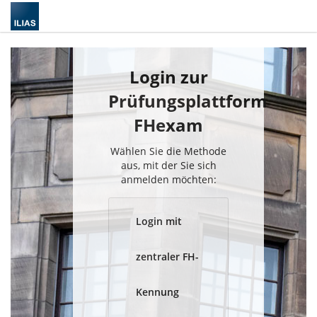
Login zur
Prüfungsplattform
FHexam
Wählen Sie die Methode
aus, mit der Sie sich
anmelden möchten:
Login mit
zentraler FH-
Kennung