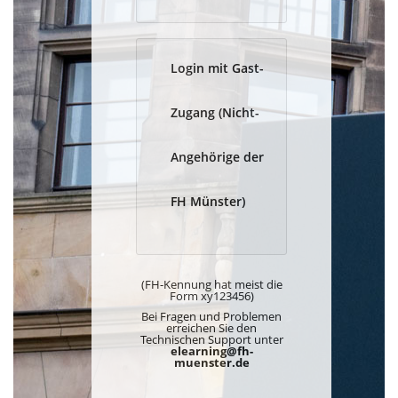
Login mit Gast-
Zugang (Nicht-
Angehörige der
FH Münster)
(FH-Kennung hat meist die
Form xy123456)
Bei Fragen und Problemen
erreichen Sie den
Technischen Support unter
elearning@fh-
muenster.de