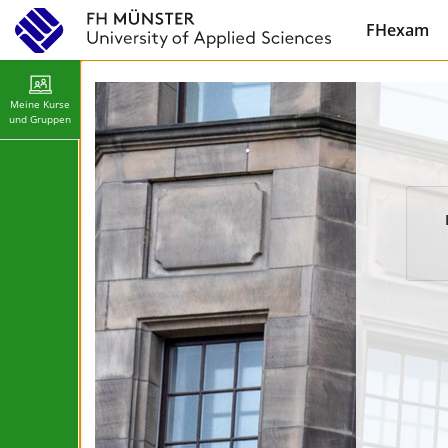
FHexam
Meine Kurse
und Gruppen