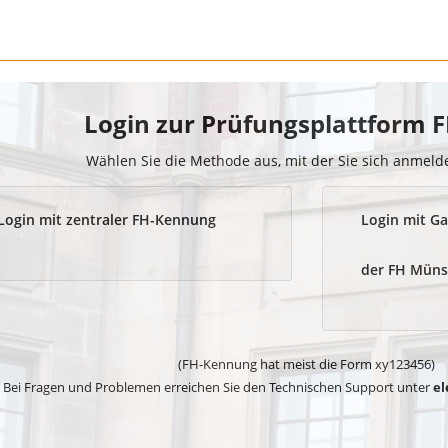
Login zur Prüfungsplattform
Wählen Sie die Methode aus, mit der Sie sich anmel
Login mit zentraler FH-Kennung
Login mit Ga
der FH Müns
(FH-Kennung hat meist die Form xy123456)
Bei Fragen und Problemen erreichen Sie den Technischen Support unter
el