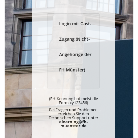
Login mit Gast-
Zugang (Nicht-
Angehörige der
FH Münster)
(FH-Kennung hat meist die
Form xy123456)
Bei Fragen und Problemen
erreichen Sie den
Technischen Support unter
elearning@fh-
muenster.de