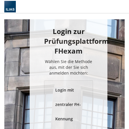
Login zur
Prüfungsplattform
FHexam
Wählen Sie die Methode
aus, mit der Sie sich
anmelden möchten:
Login mit
zentraler FH-
Kennung