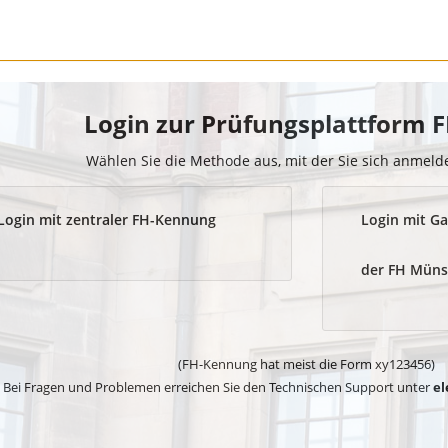
Login zur Prüfungsplattform
Wählen Sie die Methode aus, mit der Sie sich anmel
Login mit zentraler FH-Kennung
Login mit Ga
der FH Müns
(FH-Kennung hat meist die Form xy123456)
Bei Fragen und Problemen erreichen Sie den Technischen Support unter
el