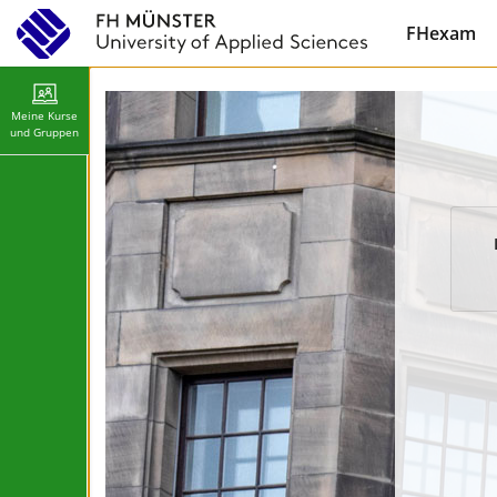
FHexam
Meine Kurse
und Gruppen