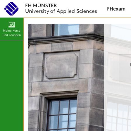
FHexam
Meine Kurse
und Gruppen