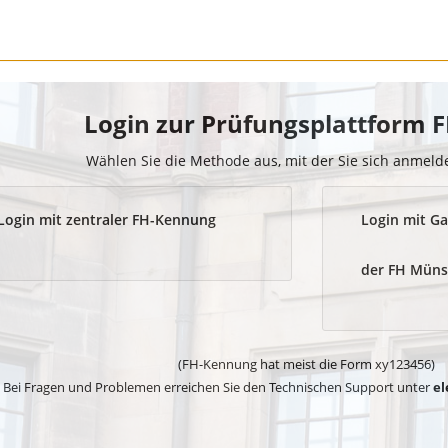
Login zur Prüfungsplattform
Wählen Sie die Methode aus, mit der Sie sich anmel
Login mit zentraler FH-Kennung
Login mit Ga
der FH Müns
(FH-Kennung hat meist die Form xy123456)
Bei Fragen und Problemen erreichen Sie den Technischen Support unter
el