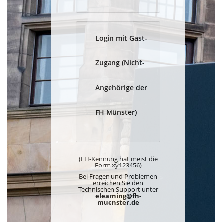
Login mit Gast-
Zugang (Nicht-
Angehörige der
FH Münster)
(FH-Kennung hat meist die
Form xy123456)
Bei Fragen und Problemen
erreichen Sie den
Technischen Support unter
elearning@fh-
muenster.de