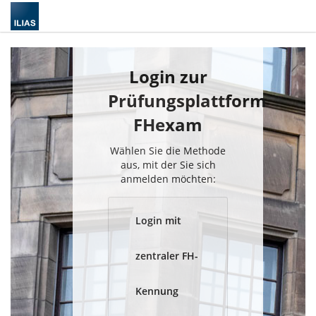
Login zur
Prüfungsplattform
FHexam
Wählen Sie die Methode
aus, mit der Sie sich
anmelden möchten:
Login mit
zentraler FH-
Kennung