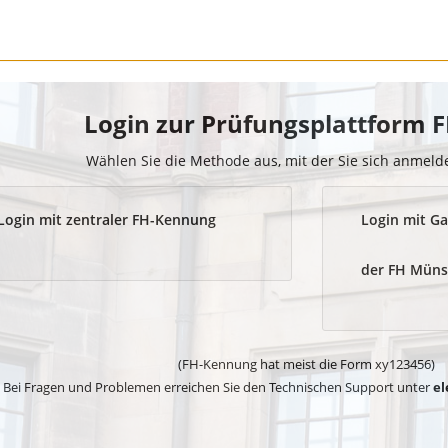
Login zur Prüfungsplattform
Wählen Sie die Methode aus, mit der Sie sich anmel
Login mit zentraler FH-Kennung
Login mit Ga
der FH Müns
(FH-Kennung hat meist die Form xy123456)
Bei Fragen und Problemen erreichen Sie den Technischen Support unter
el