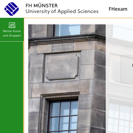
FHexam
Meine Kurse
und Gruppen