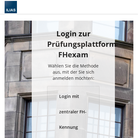
Login zur
Prüfungsplattform
FHexam
Wählen Sie die Methode
aus, mit der Sie sich
anmelden möchten:
Login mit
zentraler FH-
Kennung