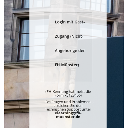
Login mit Gast-
Zugang (Nicht-
Angehörige der
FH Münster)
(FH-Kennung hat meist die
Form xy123456)
Bei Fragen und Problemen
erreichen Sie den
Technischen Support unter
elearning@fh-
muenster.de